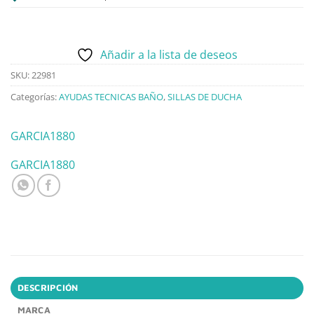
Añadir a la lista de deseos
SKU:
22981
Categorías:
AYUDAS TECNICAS BAÑO
,
SILLAS DE DUCHA
GARCIA1880
GARCIA1880
DESCRIPCIÓN
MARCA