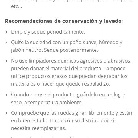
etc…
Recomendaciones de conservación y lavado:
Limpie y seque periódicamente.
Quite la suciedad con un paño suave, húmedo y
jabón neutro. Seque posteriormente.
No use limpiadores químicos agresivos o abrasivos,
pueden dañar el material del producto. Tampoco
utilice productos grasos que puedan degradar los
materiales o hacer que quede resbaladizo.
Cuando no use el producto, guárdelo en un lugar
seco, a temperatura ambiente.
Compruebe que las ruedas giran libremente y están
en buen estado. Hable con su distribuidor si
necesita reemplazarlas.