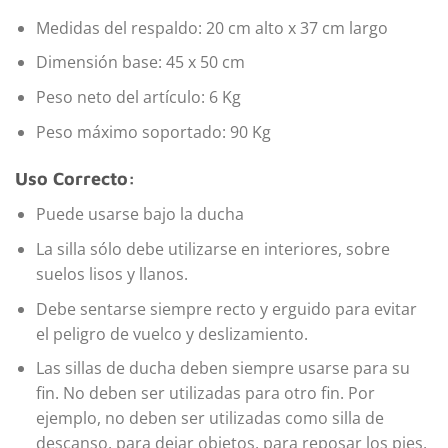
Medidas del respaldo: 20 cm alto x 37 cm largo
Dimensión base: 45 x 50 cm
Peso neto del artículo: 6 Kg
Peso máximo soportado: 90 Kg
Uso Correcto:
Puede usarse bajo la ducha
La silla sólo debe utilizarse en interiores, sobre
suelos lisos y llanos.
Debe sentarse siempre recto y erguido para evitar
el peligro de vuelco y deslizamiento.
Las sillas de ducha deben siempre usarse para su
fin. No deben ser utilizadas para otro fin. Por
ejemplo, no deben ser utilizadas como silla de
descanso, para dejar objetos, para reposar los pies,