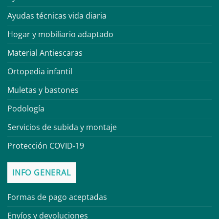
Ayudas técnicas vida diaria
Hogar y mobiliario adaptado
Material Antiescaras
Ortopedia infantil
Muletas y bastones
Podología
Servicios de subida y montaje
Protección COVID-19
INFO GENERAL
Formas de pago aceptadas
Envíos y devoluciones