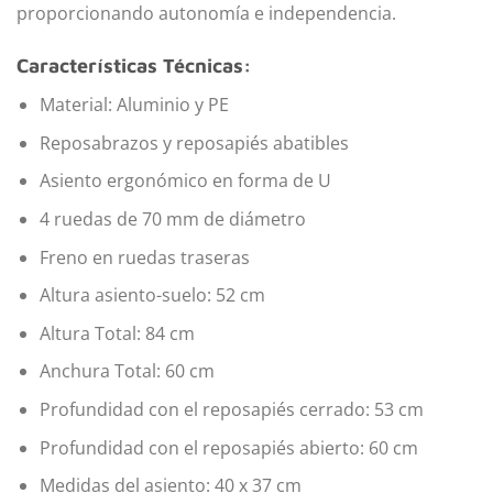
proporcionando autonomía e independencia.
Características Técnicas:
Material: Aluminio y PE
Reposabrazos y reposapiés abatibles
Asiento ergonómico en forma de U
4 ruedas de 70 mm de diámetro
Freno en ruedas traseras
Altura asiento-suelo: 52 cm
Altura Total: 84 cm
Anchura Total: 60 cm
Profundidad con el reposapiés cerrado: 53 cm
Profundidad con el reposapiés abierto: 60 cm
Medidas del asiento: 40 x 37 cm