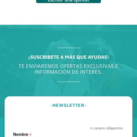
¡SUSCRIBETE A MÁS QUE AYUDAS!
TE ENVIAREMOS OFERTAS EXCLUSIVAS E
INFORMACIÓN DE INTERÉS.
-NEWSLETTER-
*
campos obligatorios
*
Nombre