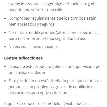
atarse los zapatos, coger algo del suelo, etc.), el
usuario podría sufrir una caída.
Comprobar regularmente que los tornillos están
bien apretados y seguros.
No realice modificaciones (alteraciones mecánicas)
para no comprometer su seguridad de uso.
No exceda el peso máximo.
Contraindicaciones
El uso de este producto debe estar supervisado por
un familiar/cuidador.
Este producto no está diseñado para que lo utilicen
personas con problemas graves de equilibrio o
alteraciones perceptivas funcionales.
Si quieres conocer más modelos, ¡visita nuestra