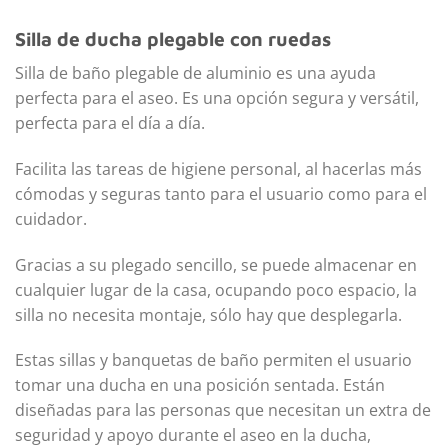
Silla de ducha plegable con ruedas
Silla de baño plegable de aluminio es una ayuda
perfecta para el aseo. Es una opción segura y versátil,
perfecta para el día a día.
Facilita las tareas de higiene personal, al hacerlas más
cómodas y seguras tanto para el usuario como para el
cuidador.
Gracias a su plegado sencillo, se puede almacenar en
cualquier lugar de la casa, ocupando poco espacio, la
silla no necesita montaje, sólo hay que desplegarla.
Estas sillas y banquetas de baño permiten el usuario
tomar una ducha en una posición sentada. Están
diseñadas para las personas que necesitan un extra de
seguridad y apoyo durante el aseo en la ducha,