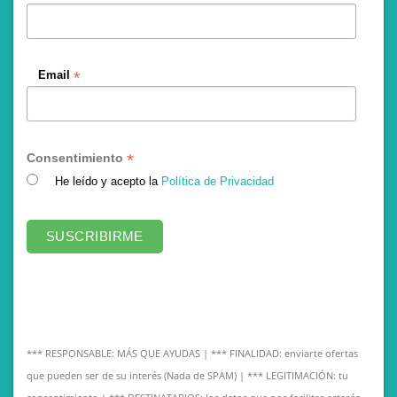
*
Email
*
Consentimiento
He leído y acepto la
Política de Privacidad
*** RESPONSABLE: MÁS QUE AYUDAS | *** FINALIDAD: enviarte ofertas
que pueden ser de su interés (Nada de SPAM) | *** LEGITIMACIÓN: tu