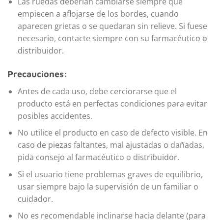
Las ruedas deberían cambiarse siempre que
empiecen a aflojarse de los bordes, cuando
aparecen grietas o se quedaran sin relieve. Si fuese
necesario, contacte siempre con su farmacéutico o
distribuidor.
Precauciones:
Antes de cada uso, debe cerciorarse que el
producto está en perfectas condiciones para evitar
posibles accidentes.
No utilice el producto en caso de defecto visible. En
caso de piezas faltantes, mal ajustadas o dañadas,
pida consejo al farmacéutico o distribuidor.
Si el usuario tiene problemas graves de equilibrio,
usar siempre bajo la supervisión de un familiar o
cuidador.
No es recomendable inclinarse hacia delante (para