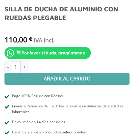
SILLA DE DUCHA DE ALUMINIO CON
RUEDAS PLEGABLE
110,00
€
IVA incl.
👋 Por favor si duda, pregúntenos
SILLA DE DUCHA DE ALUMINIO CON RUEDAS PLEGABLE cantidad
AÑADIR AL CARRITO
Pago 100% Seguro con Redsys
Envíos a Península de 1 a 3 días laborables y Baleares de 2 a 4 días
laborables
Devolución en 14 días naturales
Garantía 2 años en productos seleccionados