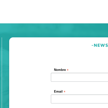
-NEWS
*
Nombre
*
Email