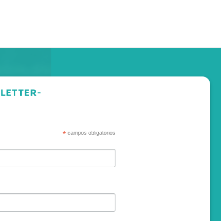
LETTER-
*
campos obligatorios