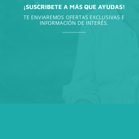
¡SUSCRIBETE A MÁS QUE AYUDAS!
TE ENVIAREMOS OFERTAS EXCLUSIVAS E
INFORMACIÓN DE INTERÉS.