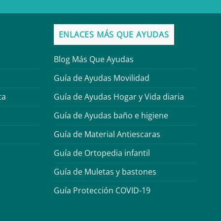
ENLACES MÁS QUE AYUDAS
Blog Más Que Ayudas
Guía de Ayudas Movilidad
ta
Guía de Ayudas Hogar y Vida diaria
Guía de Ayudas baño e higiene
Guía de Material Antiescaras
Guía de Ortopedia infantil
Guía de Muletas y bastones
Guía Protección COVID-19