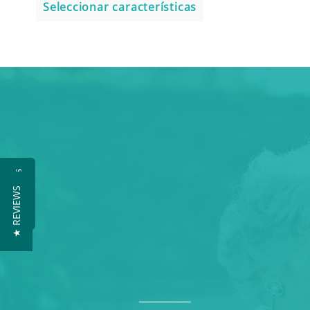
Seleccionar características
Reseñas
★ REVIEWS