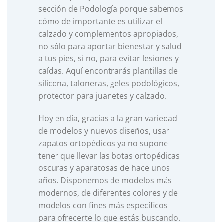
sección de Podología porque sabemos
cómo de importante es utilizar el
calzado y complementos apropiados,
no sólo para aportar bienestar y salud
a tus pies, si no, para evitar lesiones y
caídas. Aquí encontrarás plantillas de
silicona, taloneras, geles podológicos,
protector para juanetes y calzado.
Hoy en día, gracias a la gran variedad
de modelos y nuevos diseños, usar
zapatos ortopédicos ya no supone
tener que llevar las botas ortopédicas
oscuras y aparatosas de hace unos
años. Disponemos de modelos más
modernos, de diferentes colores y de
modelos con fines más específicos
para ofrecerte lo que estás buscando.