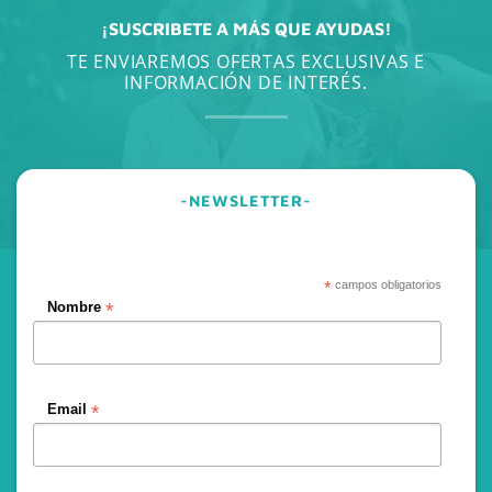
¡SUSCRIBETE A MÁS QUE AYUDAS!
TE ENVIAREMOS OFERTAS EXCLUSIVAS E
INFORMACIÓN DE INTERÉS.
-NEWSLETTER-
*
campos obligatorios
*
Nombre
*
Email