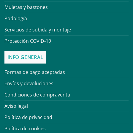
Muletas y bastones
Podología
Servicios de subida y montaje
Protección COVID-19
INFO GENERAL
Formas de pago aceptadas
Envíos y devoluciones
Condiciones de compraventa
Aviso legal
Política de privacidad
Política de cookies