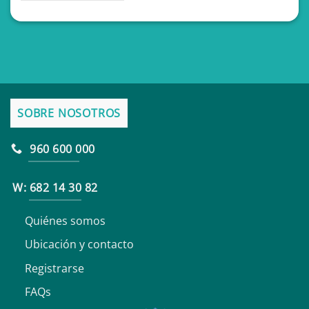
SOBRE NOSOTROS
960 600 000
W: 682 14 30 82
Quiénes somos
Ubicación y contacto
Registrarse
FAQs