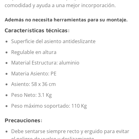
comodidad y ayuda a una mejor incorporación.
Además no necesita herramientas para su montaje.
Características técnicas:
Superficie del asiento antideslizante
Regulable en altura
Material Estructura: aluminio
Materia Asiento: PE
Asiento: 58 x 36 cm
Peso Neto: 3.1 Kg
Peso máximo soportado: 110 Kg
Precauciones:
Debe sentarse siempre recto y erguido para evitar