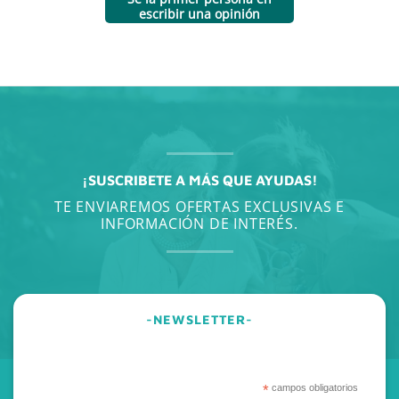
escribir una opinión
¡SUSCRIBETE A MÁS QUE AYUDAS!
TE ENVIAREMOS OFERTAS EXCLUSIVAS E
INFORMACIÓN DE INTERÉS.
-NEWSLETTER-
*
campos obligatorios