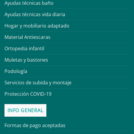
Ayudas técnicas baño
Ayudas técnicas vida diaria
Hogar y mobiliario adaptado
Material Antiescaras
Ortopedia infantil
Muletas y bastones
Podología
Servicios de subida y montaje
Protección COVID-19
INFO GENERAL
Formas de pago aceptadas