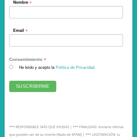
*
Nombre
*
Email
*
Consentimiento
He leído y acepto la
Política de Privacidad
*** RESPONSABLE: MÁS QUE AYUDAS | *** FINALIDAD: enviarte ofertas
que pueden ser de su interés (Nada de SPAM) | *** LEGITIMACIÓN: tu