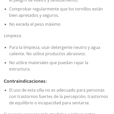
el peligro de vuelco y deslizamiento.
Comprobar regularmente que los tornillos están
bien apretados y seguros.
No exceda el peso máximo
Limpieza:
Para la limpieza, usar detergente neutro y agua
caliente. No utilice productos abrasivos.
No utilice materiales que puedan rayar la
estructura.
Contraindicaciones:
El uso de esta silla no es adecuado para personas
con trastornos fuertes de la percepción, trastornos
de equilibrio o incapacidad para sentarse.