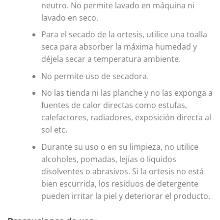
neutro. No permite lavado en máquina ni
lavado en seco.
Para el secado de la ortesis, utilice una toalla
seca para absorber la máxima humedad y
déjela secar a temperatura ambiente.
No permite uso de secadora.
No las tienda ni las planche y no las exponga a
fuentes de calor directas como estufas,
calefactores, radiadores, exposición directa al
sol etc.
Durante su uso o en su limpieza, no utilice
alcoholes, pomadas, lejías o líquidos
disolventes o abrasivos. Si la ortesis no está
bien escurrida, los residuos de detergente
pueden irritar la piel y deteriorar el producto.