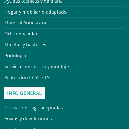
Ayudas técnicas vida diaria
Hogar y mobiliario adaptado
Material Antiescaras
Ortopedia infantil
Muletas y bastones
Podología
Servicios de subida y montaje
Protección COVID-19
INFO GENERAL
Formas de pago aceptadas
Envíos y devoluciones