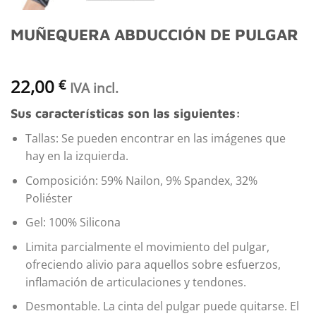
MUÑEQUERA ABDUCCIÓN DE PULGAR
22,00
€
IVA incl.
Sus características son las siguientes:
Tallas: Se pueden encontrar en las imágenes que
hay en la izquierda.
Composición: 59% Nailon, 9% Spandex, 32%
Poliéster
Gel: 100% Silicona
Limita parcialmente el movimiento del pulgar,
ofreciendo alivio para aquellos sobre esfuerzos,
inflamación de articulaciones y tendones.
Desmontable. La cinta del pulgar puede quitarse. El