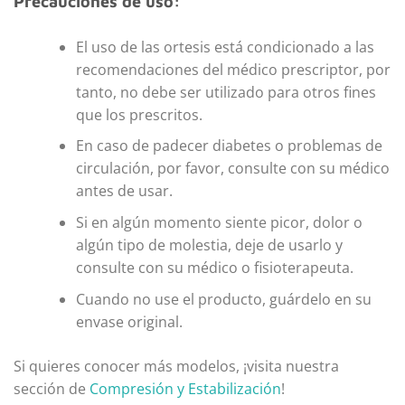
Precauciones de uso:
El uso de las ortesis está condicionado a las
recomendaciones del médico prescriptor, por
tanto, no debe ser utilizado para otros fines
que los prescritos.
En caso de padecer diabetes o problemas de
circulación, por favor, consulte con su médico
antes de usar.
Si en algún momento siente picor, dolor o
algún tipo de molestia, deje de usarlo y
consulte con su médico o fisioterapeuta.
Cuando no use el producto, guárdelo en su
envase original.
Si quieres conocer más modelos, ¡visita nuestra
sección de
Compresión y Estabilización
!