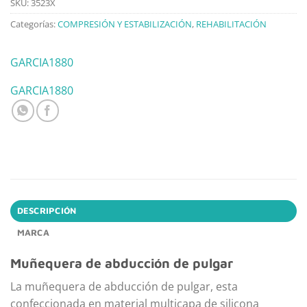
SKU:
3523X
Categorías:
COMPRESIÓN Y ESTABILIZACIÓN
,
REHABILITACIÓN
GARCIA1880
GARCIA1880
DESCRIPCIÓN
MARCA
Muñequera de abducción de pulgar
La muñequera de abducción de pulgar, esta
confeccionada en material multicapa de silicona