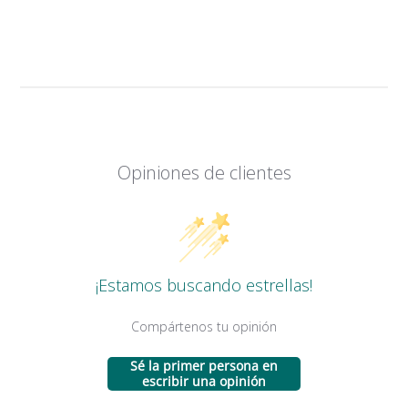
Opiniones de clientes
¡Estamos buscando estrellas!
Compártenos tu opinión
Sé la primer persona en
escribir una opinión