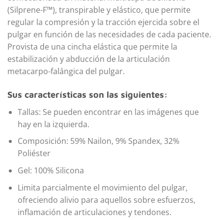
(Silprene-F™), transpirable y elástico, que permite
regular la compresión y la tracción ejercida sobre el
pulgar en función de las necesidades de cada paciente.
Provista de una cincha elástica que permite la
estabilización y abducción de la articulación
metacarpo-falángica del pulgar.
Sus características son las siguientes:
Tallas: Se pueden encontrar en las imágenes que
hay en la izquierda.
Composición: 59% Nailon, 9% Spandex, 32%
Poliéster
Gel: 100% Silicona
Limita parcialmente el movimiento del pulgar,
ofreciendo alivio para aquellos sobre esfuerzos,
inflamación de articulaciones y tendones.