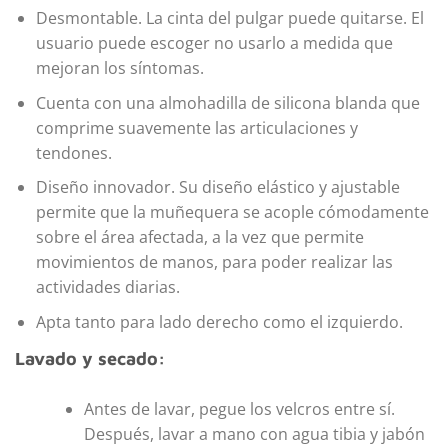
Desmontable. La cinta del pulgar puede quitarse. El
usuario puede escoger no usarlo a medida que
mejoran los síntomas.
Cuenta con una almohadilla de silicona blanda que
comprime suavemente las articulaciones y
tendones.
Diseño innovador. Su diseño elástico y ajustable
permite que la muñequera se acople cómodamente
sobre el área afectada, a la vez que permite
movimientos de manos, para poder realizar las
actividades diarias.
Apta tanto para lado derecho como el izquierdo.
Lavado y secado:
Antes de lavar, pegue los velcros entre sí.
Después, lavar a mano con agua tibia y jabón