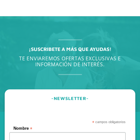
¡SUSCRIBETE A MÁS QUE AYUDAS!
TE ENVIAREMOS OFERTAS EXCLUSIVAS E
INFORMACIÓN DE INTERÉS.
-NEWSLETTER-
*
campos obligatorios
*
Nombre