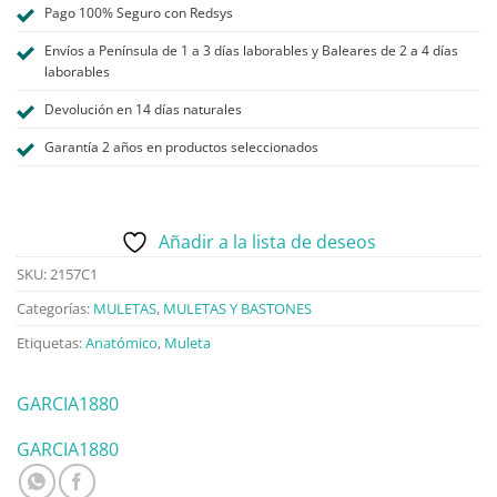
Pago 100% Seguro con Redsys
Envíos a Península de 1 a 3 días laborables y Baleares de 2 a 4 días
laborables
Devolución en 14 días naturales
Garantía 2 años en productos seleccionados
Añadir a la lista de deseos
SKU:
2157C1
Categorías:
MULETAS
,
MULETAS Y BASTONES
Etiquetas:
Anatómico
,
Muleta
GARCIA1880
GARCIA1880