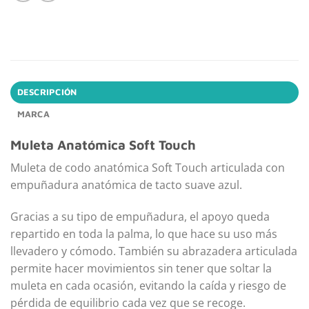
DESCRIPCIÓN
MARCA
Muleta Anatómica Soft Touch
Muleta de codo anatómica Soft Touch articulada con
empuñadura anatómica de tacto suave azul.
Gracias a su tipo de empuñadura, el apoyo queda
repartido en toda la palma, lo que hace su uso más
llevadero y cómodo. También su abrazadera articulada
permite hacer movimientos sin tener que soltar la
muleta en cada ocasión, evitando la caída y riesgo de
pérdida de equilibrio cada vez que se recoge.