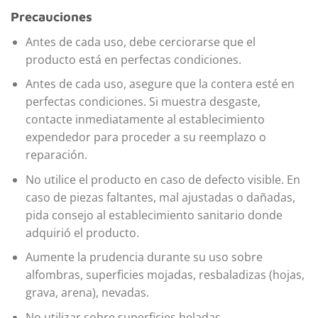
Precauciones
Antes de cada uso, debe cerciorarse que el
producto está en perfectas condiciones.
Antes de cada uso, asegure que la contera esté en
perfectas condiciones. Si muestra desgaste,
contacte inmediatamente al establecimiento
expendedor para proceder a su reemplazo o
reparación.
No utilice el producto en caso de defecto visible. En
caso de piezas faltantes, mal ajustadas o dañadas,
pida consejo al establecimiento sanitario donde
adquirió el producto.
Aumente la prudencia durante su uso sobre
alfombras, superficies mojadas, resbaladizas (hojas,
grava, arena), nevadas.
No utilizar sobre superficies heladas.