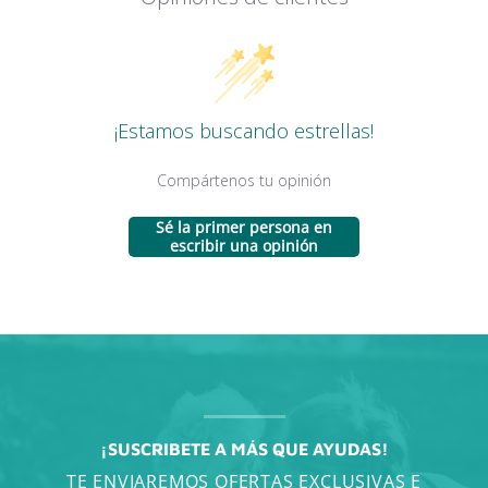
¡Estamos buscando estrellas!
Compártenos tu opinión
Sé la primer persona en
escribir una opinión
¡SUSCRIBETE A MÁS QUE AYUDAS!
TE ENVIAREMOS OFERTAS EXCLUSIVAS E