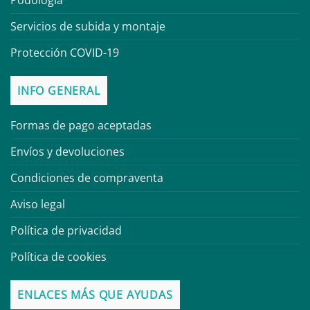
Podología
Servicios de subida y montaje
Protección COVID-19
INFO GENERAL
Formas de pago aceptadas
Envíos y devoluciones
Condiciones de compraventa
Aviso legal
Política de privacidad
Política de cookies
ENLACES MÁS QUE AYUDAS