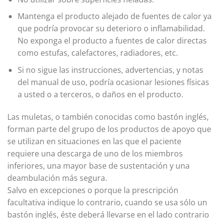
Mantenga el producto alejado de fuentes de calor ya
que podría provocar su deterioro o inflamabilidad.
No exponga el producto a fuentes de calor directas
como estufas, calefactores, radiadores, etc.
Si no sigue las instrucciones, advertencias, y notas
del manual de uso, podría ocasionar lesiones físicas
a usted o a terceros, o daños en el producto.
Las muletas, o también conocidas como bastón inglés,
forman parte del grupo de los productos de apoyo que
se utilizan en situaciones en las que el paciente
requiere una descarga de uno de los miembros
inferiores, una mayor base de sustentación y una
deambulación más segura.
Salvo en excepciones o porque la prescripción
facultativa indique lo contrario, cuando se usa sólo un
bastón inglés, éste deberá llevarse en el lado contrario