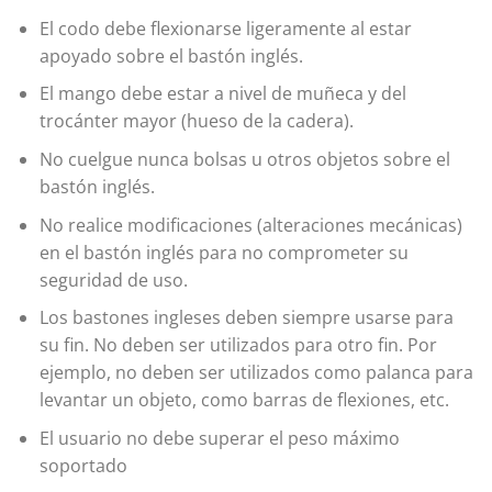
El codo debe flexionarse ligeramente al estar
apoyado sobre el bastón inglés.
El mango debe estar a nivel de muñeca y del
trocánter mayor (hueso de la cadera).
No cuelgue nunca bolsas u otros objetos sobre el
bastón inglés.
No realice modificaciones (alteraciones mecánicas)
en el bastón inglés para no comprometer su
seguridad de uso.
Los bastones ingleses deben siempre usarse para
su fin. No deben ser utilizados para otro fin. Por
ejemplo, no deben ser utilizados como palanca para
levantar un objeto, como barras de flexiones, etc.
El usuario no debe superar el peso máximo
soportado