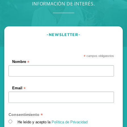
INFORMACIÓN DE INTERÉS.
-NEWSLETTER-
*
campos obligatorios
*
Nombre
*
Email
*
Consentimiento
He leído y acepto la
Política de Privacidad