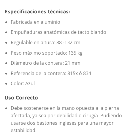
Especificaciones técnicas:
Fabricada en aluminio
Empuñaduras anatómicas de tacto blando
Regulable en altura: 88 -132 cm
Peso máximo soportado: 135 kg
Diámetro de la contera: 21 mm.
Referencia de la contera: 815x ó 834
Color: Azul
Uso Correcto
Debe sostenerse en la mano opuesta a la pierna
afectada, ya sea por debilidad o cirugía. Pudiendo
usarse dos bastones ingleses para una mayor
estabilidad.