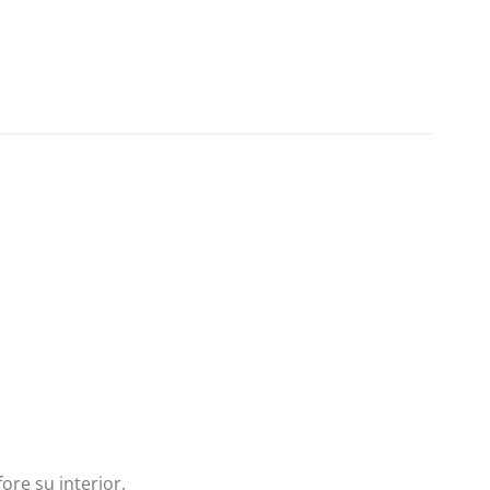
ore su interior.