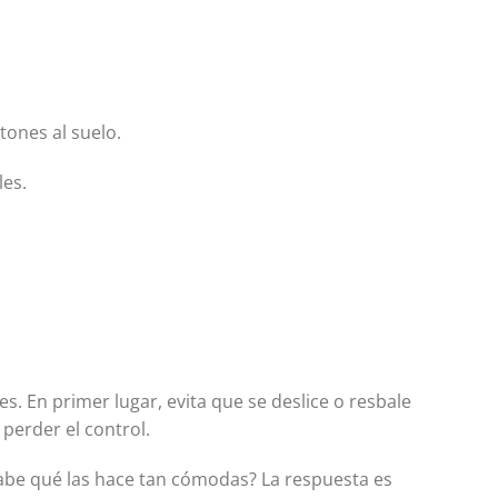
tones al suelo.
les.
. En primer lugar, evita que se deslice o resbale
perder el control.
sabe qué las hace tan cómodas? La respuesta es