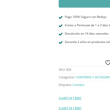
Pago 100% Seguro con Redsys
Envíos a Península de 1 a 3 días 
Devolución en 14 días naturales
Garantía 2 años en productos se
SKU:
826
Categorías:
CONTERAS Y ACCESOR
Etiqueta:
Contera
GARCIA1880
GARCIA1880