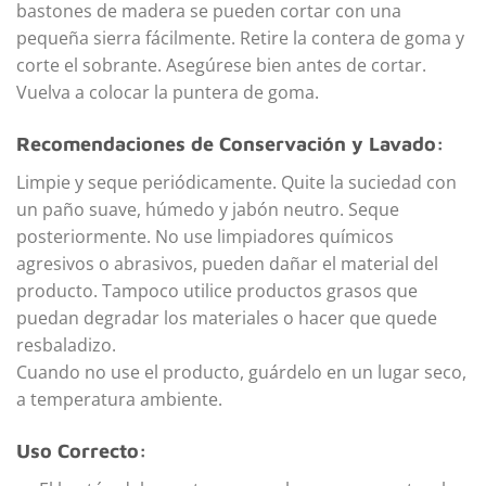
bastones de madera se pueden cortar con una
pequeña sierra fácilmente. Retire la contera de goma y
corte el sobrante. Asegúrese bien antes de cortar.
Vuelva a colocar la puntera de goma.
Recomendaciones de Conservación y Lavado:
Limpie y seque periódicamente. Quite la suciedad con
un paño suave, húmedo y jabón neutro. Seque
posteriormente. No use limpiadores químicos
agresivos o abrasivos, pueden dañar el material del
producto. Tampoco utilice productos grasos que
puedan degradar los materiales o hacer que quede
resbaladizo.
Cuando no use el producto, guárdelo en un lugar seco,
a temperatura ambiente.
Uso Correcto: