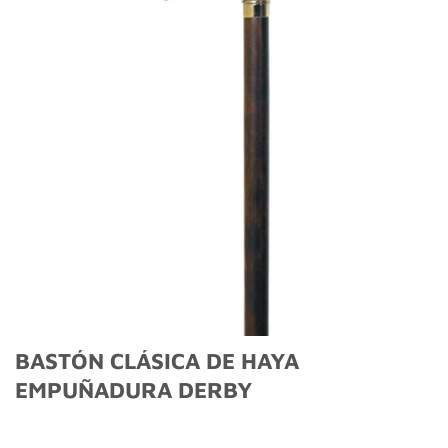
lista
de
deseos
BASTÓN CLÁSICA DE HAYA
EMPUÑADURA DERBY