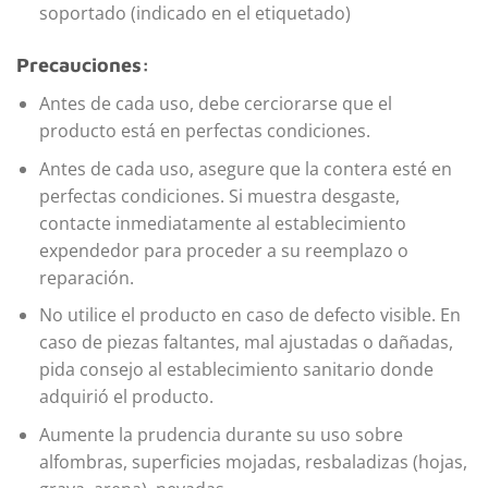
soportado (indicado en el etiquetado)
Precauciones:
Antes de cada uso, debe cerciorarse que el
producto está en perfectas condiciones.
Antes de cada uso, asegure que la contera esté en
perfectas condiciones. Si muestra desgaste,
contacte inmediatamente al establecimiento
expendedor para proceder a su reemplazo o
reparación.
No utilice el producto en caso de defecto visible. En
caso de piezas faltantes, mal ajustadas o dañadas,
pida consejo al establecimiento sanitario donde
adquirió el producto.
Aumente la prudencia durante su uso sobre
alfombras, superficies mojadas, resbaladizas (hojas,