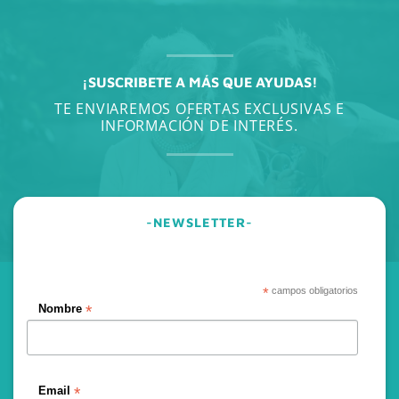
¡SUSCRIBETE A MÁS QUE AYUDAS!
TE ENVIAREMOS OFERTAS EXCLUSIVAS E
INFORMACIÓN DE INTERÉS.
-NEWSLETTER-
*
campos obligatorios
*
Nombre
*
Email