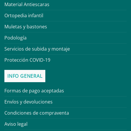
Material Antiescaras
Ortopedia infantil
Muletas y bastones
Podología
Servicios de subida y montaje
Protección COVID-19
INFO GENERAL
Formas de pago aceptadas
Envíos y devoluciones
Condiciones de compraventa
Aviso legal