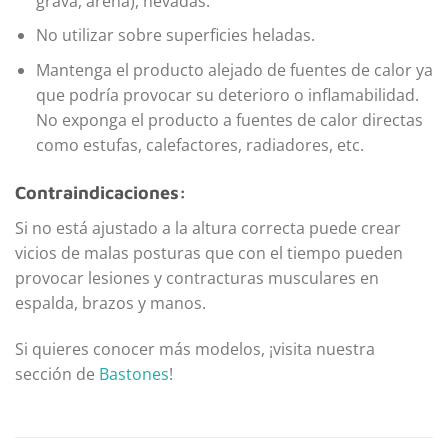
grava, arena), nevadas.
No utilizar sobre superficies heladas.
Mantenga el producto alejado de fuentes de calor ya
que podría provocar su deterioro o inflamabilidad.
No exponga el producto a fuentes de calor directas
como estufas, calefactores, radiadores, etc.
Contraindicaciones:
Si no está ajustado a la altura correcta puede crear
vicios de malas posturas que con el tiempo pueden
provocar lesiones y contracturas musculares en
espalda, brazos y manos.
Si quieres conocer más modelos, ¡visita nuestra
sección de
Bastones
!