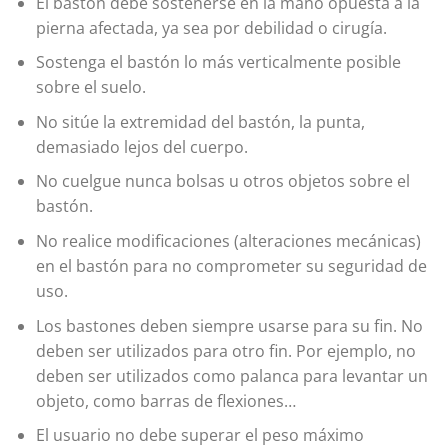
El bastón debe sostenerse en la mano opuesta a la
pierna afectada, ya sea por debilidad o cirugía.
Sostenga el bastón lo más verticalmente posible
sobre el suelo.
No sitúe la extremidad del bastón, la punta,
demasiado lejos del cuerpo.
No cuelgue nunca bolsas u otros objetos sobre el
bastón.
No realice modificaciones (alteraciones mecánicas)
en el bastón para no comprometer su seguridad de
uso.
Los bastones deben siempre usarse para su fin. No
deben ser utilizados para otro fin. Por ejemplo, no
deben ser utilizados como palanca para levantar un
objeto, como barras de flexiones…
El usuario no debe superar el peso máximo