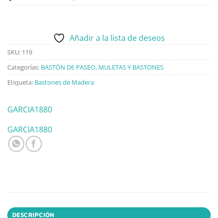
Añadir a la lista de deseos
SKU:
119
Categorías:
BASTÓN DE PASEO
,
MULETAS Y BASTONES
Etiqueta:
Bastones de Madera
GARCIA1880
GARCIA1880
DESCRIPCIÓN