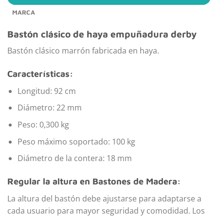
MARCA
Bastón clásico de haya empuñadura derby
Bastón clásico marrón fabricada en haya.
Características:
Longitud: 92 cm
Diámetro: 22 mm
Peso: 0,300 kg
Peso máximo soportado: 100 kg
Diámetro de la contera: 18 mm
Regular la altura en Bastones de Madera:
La altura del bastón debe ajustarse para adaptarse a
cada usuario para mayor seguridad y comodidad. Los